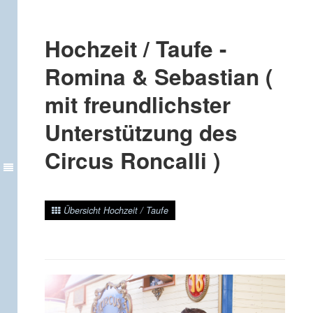
Hochzeit / Taufe -
Romina & Sebastian (
mit freundlichster
Unterstützung des
Circus Roncalli )
Übersicht Hochzeit / Taufe