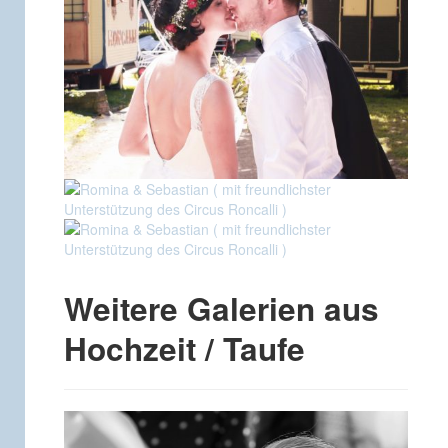
Weitere Galerien aus
Hochzeit / Taufe