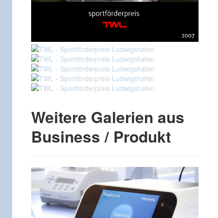
Weitere Galerien aus
Business / Produkt